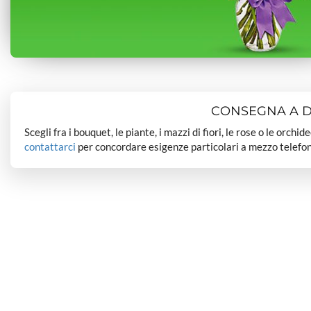
CONSEGNA A DO
Scegli fra i bouquet, le piante, i mazzi di fiori, le rose o le orchi
contattarci
per concordare esigenze particolari a mezzo telefon