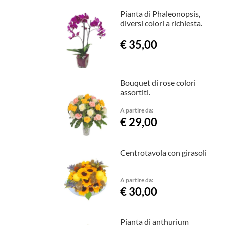
Pianta di Phaleonopsis,
diversi colori a richiesta.
€ 35,00
Bouquet di rose colori
assortiti.
A partire da:
€ 29,00
Centrotavola con girasoli
A partire da:
€ 30,00
Pianta di anthurium