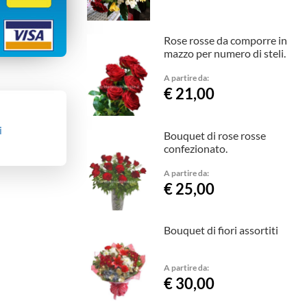
Rose rosse da comporre in
mazzo per numero di steli.
A partire da:
€ 21,00
i
Bouquet di rose rosse
confezionato.
A partire da:
€ 25,00
Bouquet di fiori assortiti
A partire da:
€ 30,00