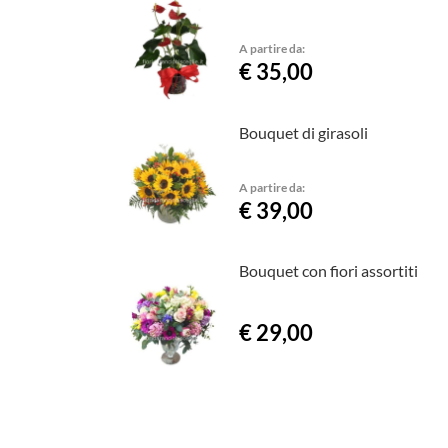
A partire da:
€ 35,00
Bouquet di girasoli
A partire da:
€ 39,00
Bouquet con fiori assortiti
€ 29,00