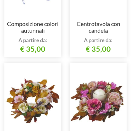
Composizione colori
Centrotavola con
autunnali
candela
A partire da:
A partire da:
€ 35,00
€ 35,00