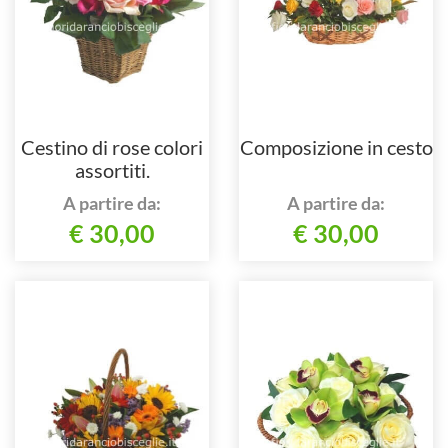
Cestino di rose colori
Composizione in cesto
assortiti.
A partire da:
A partire da:
€ 30,00
€ 30,00