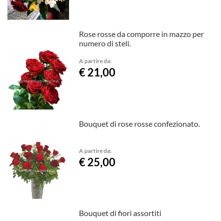
Rose rosse da comporre in mazzo per
numero di steli.
A partire da:
€ 21,00
Bouquet di rose rosse confezionato.
A partire da:
€ 25,00
Bouquet di fiori assortiti