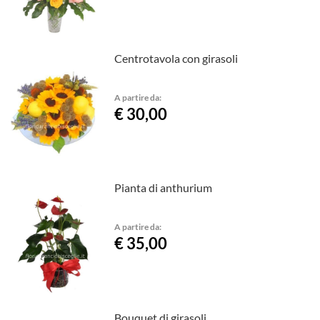
Centrotavola con girasoli
A partire da:
€ 30,00
Pianta di anthurium
A partire da:
€ 35,00
Bouquet di girasoli