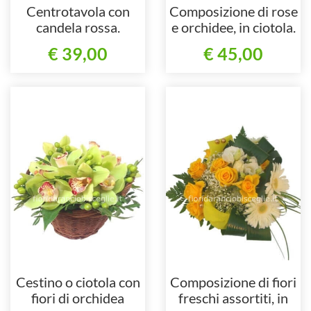
Centrotavola con
Composizione di rose
candela rossa.
e orchidee, in ciotola.
€ 39,00
€ 45,00
Cestino o ciotola con
Composizione di fiori
fiori di orchidea
freschi assortiti, in