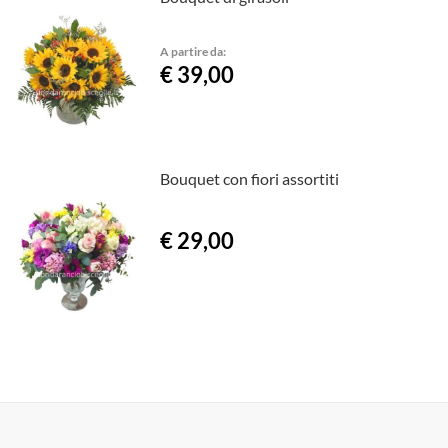
A partire da:
€ 39,00
Bouquet con fiori assortiti
€ 29,00