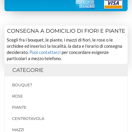
CONSEGNA A DOMICILIO DI FIORI E PIANTE
Scegli fra i bouquet, le piante, i mazzi di fiori, le rose o le
orchidee ed inserisci la località, la data e l’orario di consegna
desiderato.
Puoi contattarci
per concordare esigenze
particolari a mezzo telefono.
CATEGORIE
BOUQUET
ROSE
PIANTE
CENTROTAVOLA
MAZZI