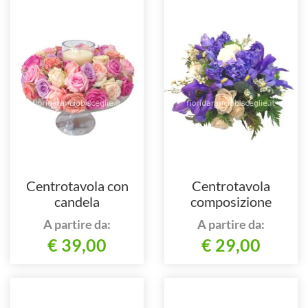
Centrotavola con
Centrotavola
candela
composizione
assortita.
A partire da:
A partire da:
€ 39,00
€ 29,00