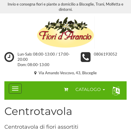
Invio e consegna fiori e piante a domicilio a Bisceglie, Trani, Molfetta e
dintorni.
Lun-Sab: 08:00-13:00 / 17:00-
0806193052
20:00
Dom: 08:00-13:00
Via Amando Vescovo, 43, Bisceglie
CATALOGO
Centrotavola
Centrotavola di fiori assortiti