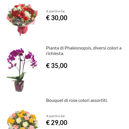
A partire da:
€ 30,00
Pianta di Phaleonopsis, diversi colori a
richiesta.
€ 35,00
Bouquet di rose colori assortiti.
A partire da:
€ 29,00