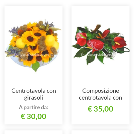
Centrotavola con
Composizione
girasoli
centrotavola con
anthurium
A partire da:
€ 35,00
€ 30,00