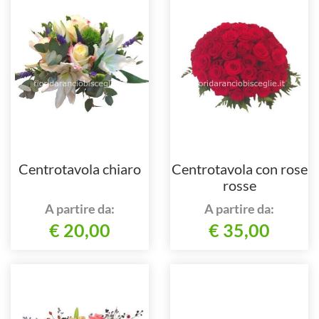
Centrotavola chiaro
Centrotavola con rose
rosse
A partire da:
A partire da:
€ 20,00
€ 35,00