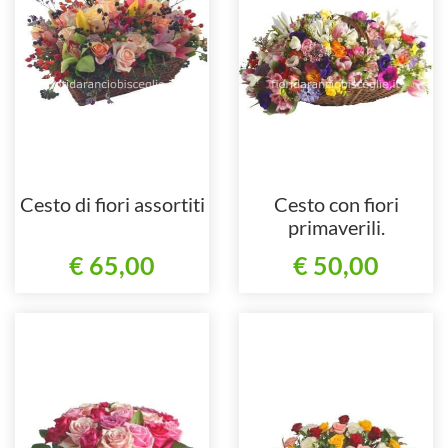
Cesto di fiori assortiti
Cesto con fiori
primaverili.
€ 65,00
€ 50,00