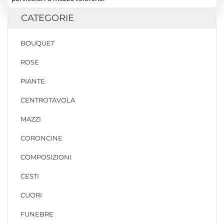
CATEGORIE
BOUQUET
ROSE
PIANTE
CENTROTAVOLA
MAZZI
CORONCINE
COMPOSIZIONI
CESTI
CUORI
FUNEBRE