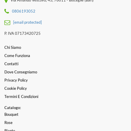
0806193052
[email protected]
P. IVA 07173420725
Chi Siamo
Come Funziona
Contatti
Dove Consegniamo
Privacy Policy
Cookie Policy
Termini E Condizioni
Catalogo:
Bouquet
Rose
Piante