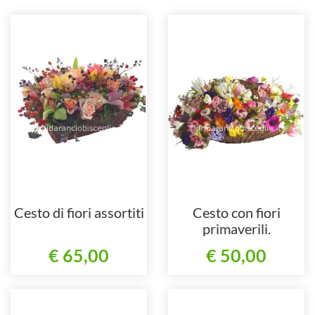
Cesto di fiori assortiti
Cesto con fiori
primaverili.
€ 65,00
€ 50,00