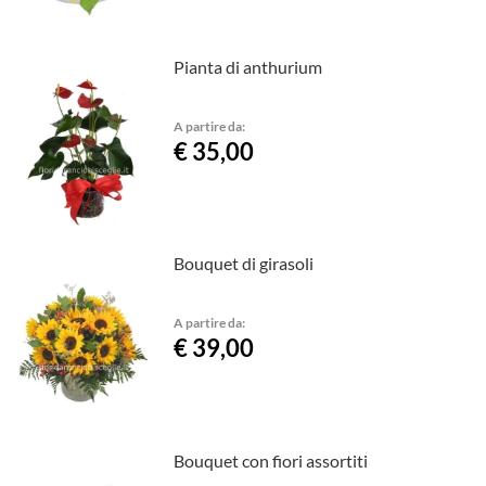
Pianta di anthurium
A partire da:
€ 35,00
Bouquet di girasoli
A partire da:
€ 39,00
Bouquet con fiori assortiti