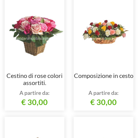
Cestino di rose colori
Composizione in cesto
assortiti.
A partire da:
A partire da:
€ 30,00
€ 30,00