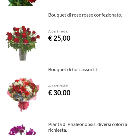
Bouquet di rose rosse confezionato.
A partire da:
€ 25,00
Bouquet di fiori assortiti
A partire da:
€ 30,00
Pianta di Phaleonopsis, diversi colori a
richiesta.