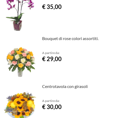
€ 35,00
Bouquet di rose colori assortiti.
A partire da:
€ 29,00
Centrotavola con girasoli
A partire da:
€ 30,00